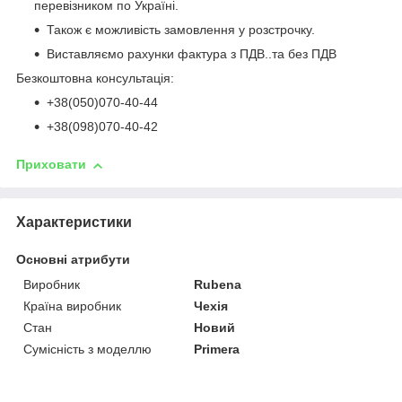
перевізником по Україні.
Також є можливість замовлення у розстрочку.
Виставляємо рахунки фактура з ПДВ..та без ПДВ
Безкоштовна консультація:
+38(050)070-40-44
+38(098)070-40-42
Приховати
Характеристики
Основні атрибути
Виробник
Rubena
Країна виробник
Чехія
Стан
Новий
Сумісність з моделлю
Primera