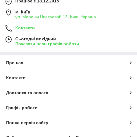
Працює з 18.12.2015
м. Київ
ул. Марины Цветаевой 13, Київ, Україна
Контакти
Сьогодні вихідний
Показати весь графік роботи
Про нас
Контакти
Доставка та оплата
Графік роботи
Повна версія сайту