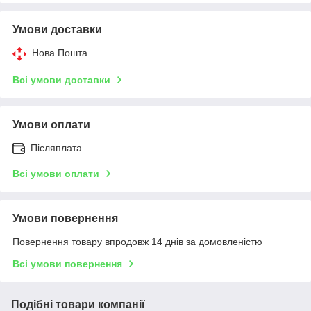
Умови доставки
Нова Пошта
Всі умови доставки
Умови оплати
Післяплата
Всі умови оплати
Умови повернення
Повернення товару впродовж 14 днів за домовленістю
Всі умови повернення
Подібні товари компанії