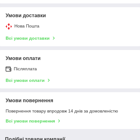
Умови доставки
Нова Пошта
Всі умови доставки
Умови оплати
Післяплата
Всі умови оплати
Умови повернення
Повернення товару впродовж 14 днів за домовленістю
Всі умови повернення
Подібні товари компанії