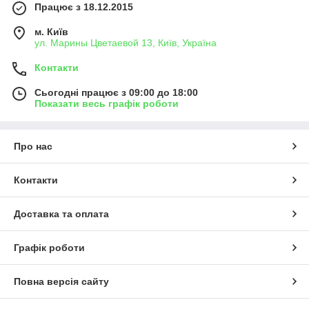
Працює з 18.12.2015
м. Київ
ул. Марины Цветаевой 13, Київ, Україна
Контакти
Сьогодні працює з 09:00 до 18:00
Показати весь графік роботи
Про нас
Контакти
Доставка та оплата
Графік роботи
Повна версія сайту