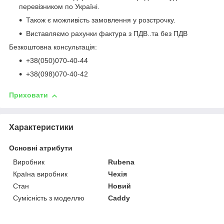
перевізником по Україні.
Також є можливість замовлення у розстрочку.
Виставляємо рахунки фактура з ПДВ..та без ПДВ
Безкоштовна консультація:
+38(050)070-40-44
+38(098)070-40-42
Приховати
Характеристики
Основні атрибути
Виробник
Rubena
Країна виробник
Чехія
Стан
Новий
Сумісність з моделлю
Caddy