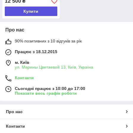
12 500
₴
Купити
Про нас
90% позитивних з 10 відгуків за рік
Працює з 18.12.2015
м. Київ
ул. Марины Цветаевой 13, Київ, Україна
Контакти
Сьогодні працює з 10:00 до 17:00
Показати весь графік роботи
Про нас
Контакти