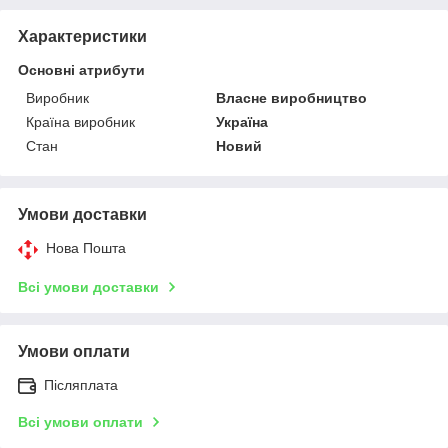
Характеристики
Основні атрибути
Виробник
Власне виробництво
Країна виробник
Україна
Стан
Новий
Умови доставки
Нова Пошта
Всі умови доставки
Умови оплати
Післяплата
Всі умови оплати