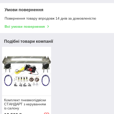
Умови повернення
Повернення товару впродовж 14 днів за домовленістю
Всі умови повернення
Подібні товари компанії
Комплект пневмопідвіски
СТАНДАРТ з керуванням
із салону