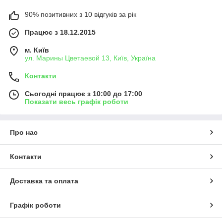
90% позитивних з 10 відгуків за рік
Працює з 18.12.2015
м. Київ
ул. Марины Цветаевой 13, Київ, Україна
Контакти
Сьогодні працює з 10:00 до 17:00
Показати весь графік роботи
Про нас
Контакти
Доставка та оплата
Графік роботи