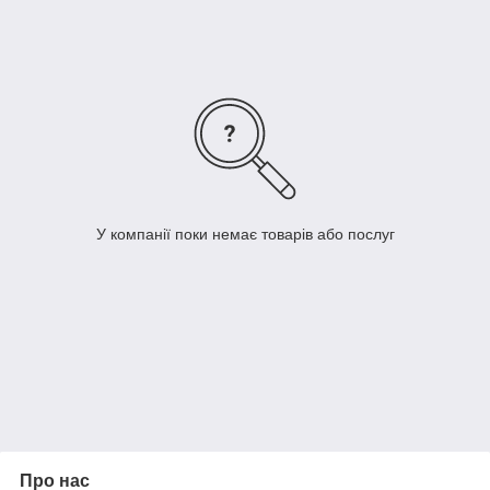
У компанії поки немає товарів або послуг
Про нас